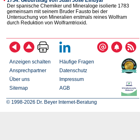
1754: Geburtstag von Juan José Elhuyar
Der spanische Chemiker und Mineraloge isolierte 1783
gemeinsam mit seinem Bruder Fausto bei der
Untersuchung von Mineralien erstmals reines Wolfram
durch Reduktion von Wolframtrioxid.
Anzeigen schalten
Häufige Fragen
Ansprechpartner
Datenschutz
Über uns
Impressum
Sitemap
AGB
© 1998-2026 Dr. Beyer Internet-Beratung