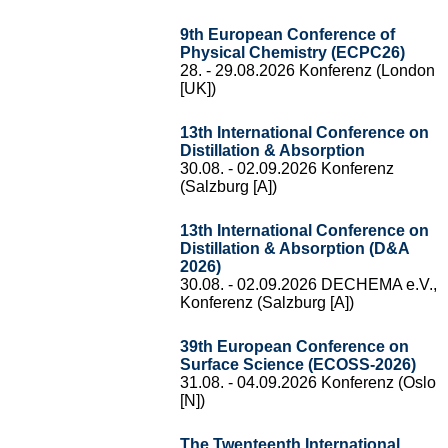
9th European Conference of
Physical Chemistry (ECPC26)
28. - 29.08.2026 Konferenz (London
[UK])
13th International Conference on
Distillation & Absorption
30.08. - 02.09.2026 Konferenz
(Salzburg [A])
13th International Conference on
Distillation & Absorption (D&A
2026)
30.08. - 02.09.2026 DECHEMA e.V.,
Konferenz (Salzburg [A])
39th European Conference on
Surface Science (ECOSS-2026)
31.08. - 04.09.2026 Konferenz (Oslo
[N])
The Twenteenth International