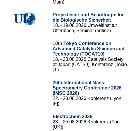
Main)
Projektleiter und Beauftragte für
die Biologische Sicherheit
18. - 19.08.2026 Umweltinstitut
Offenbach, Seminar (online)
10th Tokyo Conference on
Advanced Catalytic Science and
Technology (TOCAT10)
18. - 23.08.2026 Catalysis Society
of Japan (CATSJ), Konferenz (Tokio
[J])
26th International Mass
Spectrometry Conference 2026
(IMSC 2026)
22. - 28.08.2026 Konferenz (Lyon
[F])
Electrochem 2026
23. - 25.08.2026 Konferenz (York
[UK])