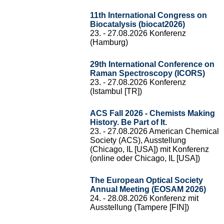
11th International Congress on
Biocatalysis (biocat2026)
23. - 27.08.2026 Konferenz
(Hamburg)
29th International Conference on
Raman Spectroscopy (ICORS)
23. - 27.08.2026 Konferenz
(Istambul [TR])
ACS Fall 2026 - Chemists Making
History. Be Part of It.
23. - 27.08.2026 American Chemical
Society (ACS), Ausstellung
(Chicago, IL [USA]) mit Konferenz
(online oder Chicago, IL [USA])
The European Optical Society
Annual Meeting (EOSAM 2026)
24. - 28.08.2026 Konferenz mit
Ausstellung (Tampere [FIN])