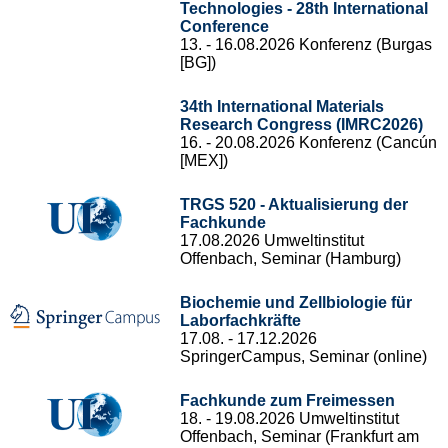
Technologies - 28th International
Conference
13. - 16.08.2026 Konferenz (Burgas
[BG])
34th International Materials
Research Congress (IMRC2026)
16. - 20.08.2026 Konferenz (Cancún
[MEX])
TRGS 520 - Aktualisierung der
Fachkunde
17.08.2026 Umweltinstitut
Offenbach, Seminar (Hamburg)
Biochemie und Zellbiologie für
Laborfachkräfte
17.08. - 17.12.2026
SpringerCampus, Seminar (online)
Fachkunde zum Freimessen
18. - 19.08.2026 Umweltinstitut
Offenbach, Seminar (Frankfurt am