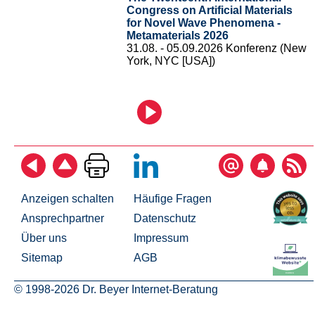
Congress on Artificial Materials
for Novel Wave Phenomena -
Metamaterials 2026
31.08. - 05.09.2026 Konferenz (New
York, NYC [USA])
Anzeigen schalten
Häufige Fragen
Ansprechpartner
Datenschutz
Über uns
Impressum
Sitemap
AGB
© 1998-2026 Dr. Beyer Internet-Beratung