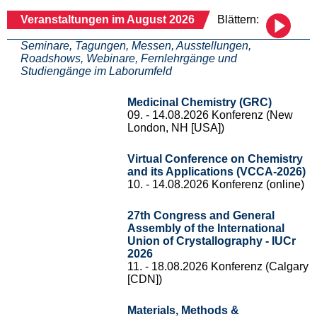
Veranstaltungen im August 2026
Blättern:
Seminare, Tagungen, Messen, Ausstellungen,
Roadshows, Webinare, Fernlehrgänge und
Studiengänge im Laborumfeld
Medicinal Chemistry (GRC)
09. - 14.08.2026 Konferenz (New
London, NH [USA])
Virtual Conference on Chemistry
and its Applications (VCCA-2026)
10. - 14.08.2026 Konferenz (online)
27th Congress and General
Assembly of the International
Union of Crystallography - IUCr
2026
11. - 18.08.2026 Konferenz (Calgary
[CDN])
Materials, Methods &