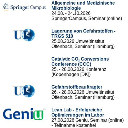
Allgemeine und Medizinische
Mikrobiologie
24.08. - 24.10.2026
SpringerCampus, Seminar (online)
Lagerung von Gefahrstoffen -
TRGS 510
25.08.2026 Umweltinstitut
Offenbach, Seminar (Hamburg)
Catalytic CO
Conversions
2
Conference (CCC)
25. - 28.08.2026 Konferenz
(Kopenhagen [DK])
Gefahrstoffbeauftragter
26. - 28.08.2026 Umweltinstitut
Offenbach, Seminar (Hamburg)
Lean Lab - Erfolgreiche
Optimierungen im Labor
27.08.2026 Geniu, Seminar (online)
- Teilnahme kostenfrei