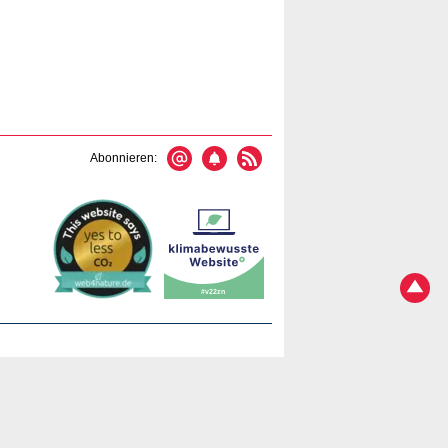
Abonnieren: