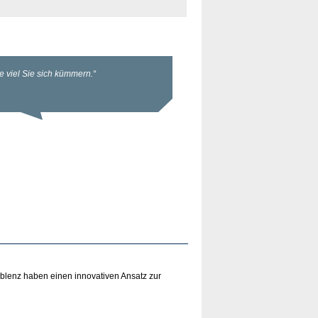
blenz haben einen innovativen Ansatz zur