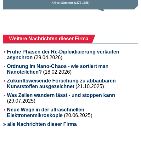
Weitere Nachrichten dieser Firma
Frühe Phasen der Re-Diploidisierung verlaufen
asynchron
(29.04.2026)
Ordnung im Nano-Chaos - wie sortiert man
Nanoteilchen?
(18.02.2026)
Zukunftsweisende Forschung zu abbaubaren
Kunststoffen ausgezeichnet
(21.10.2025)
Was Zellen wandern lässt - und stoppen kann
(29.07.2025)
Neue Wege in der ultraschnellen
Elektronenmikroskopie
(20.06.2025)
» alle Nachrichten dieser Firma