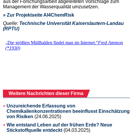
aus der Forschungsarbeit abgeleiteten Vorschläge zum
Management der Wasserqualität umzusetzen.
» Zur Projektseite AI4ChemRisk
Quelle:
Technische Universität Kaiserslautern-Landau
(RPTU)
Weitere Nachrichten dieser Firma
Unzureichende Erfassung von
Chemikalienkonzentrationen beeinflusst Einschätzung
von Risiken
(24.06.2025)
Wie entstand Leben auf der frühen Erde? Neue
Stickstoffquelle entdeckt
(04.03.2025)