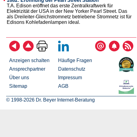
1882: Eröffnung der Pearl Street Station
T.A. Edison eröffnet das erste Zentralkraftwerk für
Elektrizität der USA in der New Yorker Pearl Street. Das
als Dreileiter-Gleichstromnetz betriebene Stromnetz ist für
Edisons Kohlefadenlampen ideal.
Anzeigen schalten
Häufige Fragen
Ansprechpartner
Datenschutz
Über uns
Impressum
Sitemap
AGB
© 1998-2026 Dr. Beyer Internet-Beratung