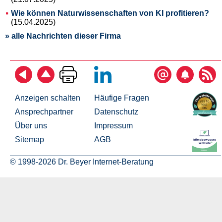
Wie können Naturwissenschaften von KI profitieren?
(15.04.2025)
» alle Nachrichten dieser Firma
Anzeigen schalten
Häufige Fragen
Ansprechpartner
Datenschutz
Über uns
Impressum
Sitemap
AGB
© 1998-2026 Dr. Beyer Internet-Beratung