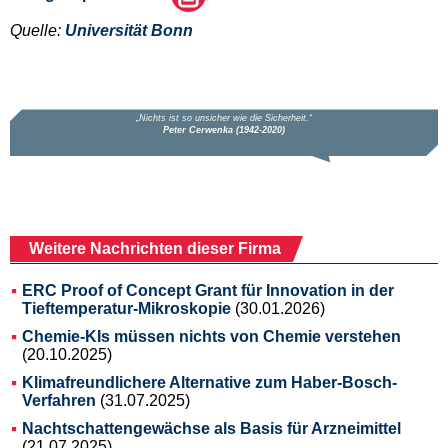
Quelle:
Universität Bonn
Weitere Nachrichten dieser Firma
ERC Proof of Concept Grant für Innovation in der
Tieftemperatur-Mikroskopie
(30.01.2026)
Chemie-KIs müssen nichts von Chemie verstehen
(20.10.2025)
Klimafreundlichere Alternative zum Haber-Bosch-
Verfahren
(31.07.2025)
Nachtschattengewächse als Basis für Arzneimittel
(21.07.2025)