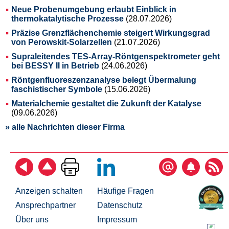
Neue Probenumgebung erlaubt Einblick in
thermokatalytische Prozesse
(28.07.2026)
Präzise Grenzflächenchemie steigert Wirkungsgrad
von Perowskit-Solarzellen
(21.07.2026)
Supraleitendes TES-Array-Röntgenspektrometer geht
bei BESSY II in Betrieb
(24.06.2026)
Röntgenfluoreszenzanalyse belegt Übermalung
faschistischer Symbole
(15.06.2026)
Materialchemie gestaltet die Zukunft der Katalyse
(09.06.2026)
» alle Nachrichten dieser Firma
Anzeigen schalten
Häufige Fragen
Ansprechpartner
Datenschutz
Über uns
Impressum