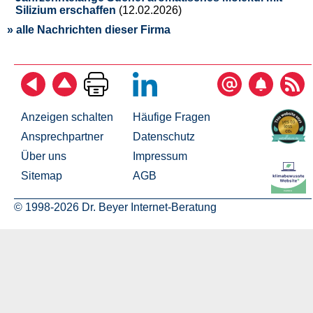
Silizium erschaffen
(12.02.2026)
» alle Nachrichten dieser Firma
Anzeigen schalten
Häufige Fragen
Ansprechpartner
Datenschutz
Über uns
Impressum
Sitemap
AGB
© 1998-2026 Dr. Beyer Internet-Beratung