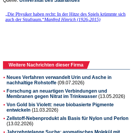
Quelle:
Universität des Saarlandes
Weitere Nachrichten dieser Firma
Neues Verfahren verwandelt Urin und Asche in
nachhaltige Rohstoffe
(09.07.2026)
Forschung an neuartigen Verbindungen und
Membranen gegen Nitrat im Trinkwasser
(13.05.2026)
Von Gold bis Violett: neue biobasierte Pigmente
entwickeln
(11.03.2026)
Zellstoff-Nebenprodukt als Basis für Nylon und Perlon
(13.02.2026)
Jahrzehntelange Suche: aromatisches Molekül mit