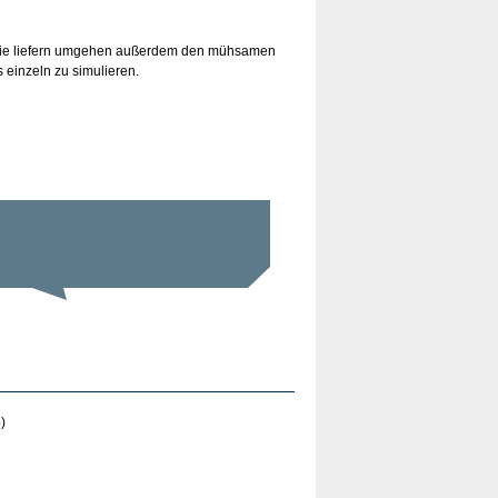
. Sie liefern umgehen außerdem den mühsamen
einzeln zu simulieren.
)