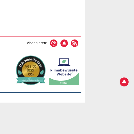
Abonnieren: