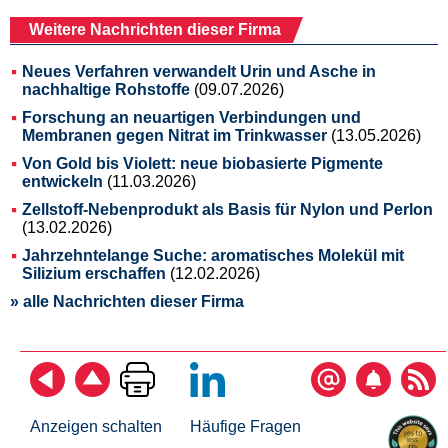
Weitere Nachrichten dieser Firma
Neues Verfahren verwandelt Urin und Asche in
nachhaltige Rohstoffe
(09.07.2026)
Forschung an neuartigen Verbindungen und
Membranen gegen Nitrat im Trinkwasser
(13.05.2026)
Von Gold bis Violett: neue biobasierte Pigmente
entwickeln
(11.03.2026)
Zellstoff-Nebenprodukt als Basis für Nylon und Perlon
(13.02.2026)
Jahrzehntelange Suche: aromatisches Molekül mit
Silizium erschaffen
(12.02.2026)
» alle Nachrichten dieser Firma
Anzeigen schalten
Häufige Fragen