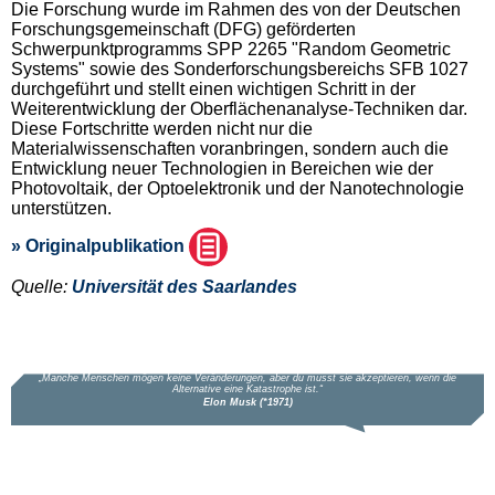
Die Forschung wurde im Rahmen des von der Deutschen
Forschungsgemeinschaft (DFG) geförderten
Schwerpunktprogramms SPP 2265 "Random Geometric
Systems" sowie des Sonderforschungsbereichs SFB 1027
durchgeführt und stellt einen wichtigen Schritt in der
Weiterentwicklung der Oberflächenanalyse-Techniken dar.
Diese Fortschritte werden nicht nur die
Materialwissenschaften voranbringen, sondern auch die
Entwicklung neuer Technologien in Bereichen wie der
Photovoltaik, der Optoelektronik und der Nanotechnologie
unterstützen.
» Originalpublikation
Quelle:
Universität des Saarlandes