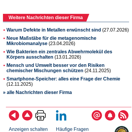
Weitere Nachrichten dieser Firma
Warum Defekte in Metallen erwünscht sind
(27.07.2026)
Neue Maßstäbe für die metagenomische
Mikrobiomanalyse
(23.04.2026)
Wie Bakterien ein zentrales Abwehrmolekül des
Körpers ausschalten
(13.01.2026)
Mensch und Umwelt besser vor den Risiken
chemischer Mischungen schützen
(24.11.2025)
Smartphone-Speicher: alles eine Frage der Chemie
(12.11.2025)
» alle Nachrichten dieser Firma
Anzeigen schalten
Häufige Fragen