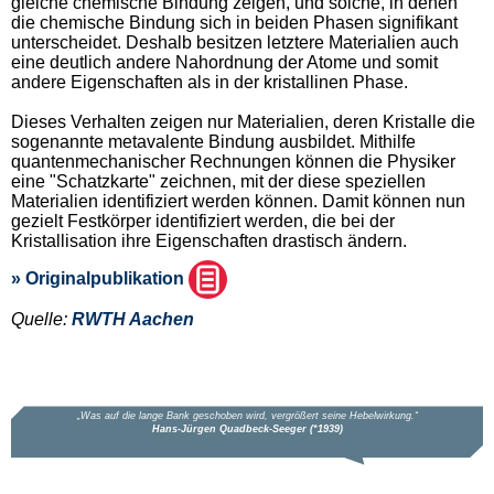
gleiche chemische Bindung zeigen, und solche, in denen
die chemische Bindung sich in beiden Phasen signifikant
unterscheidet. Deshalb besitzen letztere Materialien auch
eine deutlich andere Nahordnung der Atome und somit
andere Eigenschaften als in der kristallinen Phase.
Dieses Verhalten zeigen nur Materialien, deren Kristalle die
sogenannte metavalente Bindung ausbildet. Mithilfe
quantenmechanischer Rechnungen können die Physiker
eine "Schatzkarte" zeichnen, mit der diese speziellen
Materialien identifiziert werden können. Damit können nun
gezielt Festkörper identifiziert werden, die bei der
Kristallisation ihre Eigenschaften drastisch ändern.
» Originalpublikation
Quelle:
RWTH Aachen