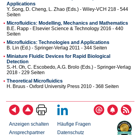
Applications
Y. Song, D. Cheng, L. Zhao (Eds.) - Wiley-VCH 218 - 544
Seiten
Microfluidics: Modelling, Mechanics and Mathematics
B.E. Rapp - Elsevier Science & Technology 2016 - 440
Seiten
Microfluidics: Technologies and Applications
B. Lin (Ed.) - Springer-Verlag 2011 - 344 Seiten
Miniature Fluidic Devices for Rapid Biological
Detection
S.-H. Oh, C. Escobedo, A.G. Brolo (Eds.) - Springer-Verlag
2018 - 229 Seiten
Theoretical Microfluidics
H. Bruus - Oxford University Press 2010 - 368 Seiten
Anzeigen schalten
Häufige Fragen
Ansprechpartner
Datenschutz