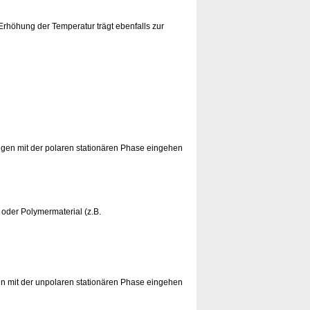
Erhöhung der Temperatur trägt ebenfalls zur
ngen mit der polaren stationären Phase eingehen
) oder Polymermaterial (z.B.
en mit der unpolaren stationären Phase eingehen