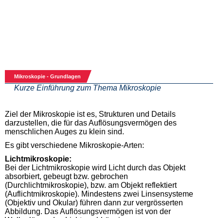
Mikroskopie - Grundlagen
Kurze Einführung zum Thema Mikroskopie
Ziel der Mikroskopie ist es, Strukturen und Details
darzustellen, die für das Auflösungsvermögen des
menschlichen Auges zu klein sind.
Es gibt verschiedene Mikroskopie-Arten:
Lichtmikroskopie:
Bei der Lichtmikroskopie wird Licht durch das Objekt
absorbiert, gebeugt bzw. gebrochen
(Durchlichtmikroskopie), bzw. am Objekt reflektiert
(Auflichtmikroskopie). Mindestens zwei Linsensysteme
(Objektiv und Okular) führen dann zur vergrösserten
Abbildung. Das Auflösungsvermögen ist von der