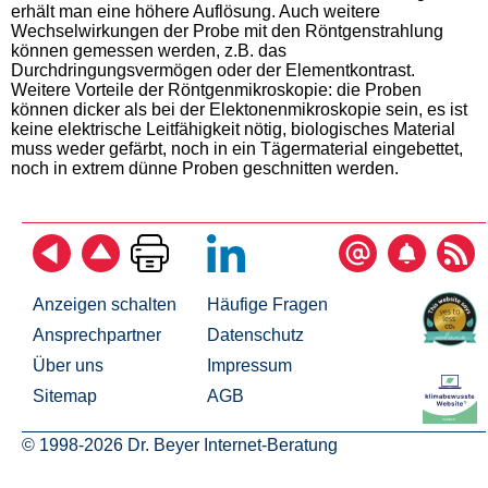
erhält man eine höhere Auflösung. Auch weitere
Wechselwirkungen der Probe mit den Röntgenstrahlung
können gemessen werden, z.B. das
Durchdringungsvermögen oder der Elementkontrast.
Weitere Vorteile der Röntgenmikroskopie: die Proben
können dicker als bei der Elektonenmikroskopie sein, es ist
keine elektrische Leitfähigkeit nötig, biologisches Material
muss weder gefärbt, noch in ein Tägermaterial eingebettet,
noch in extrem dünne Proben geschnitten werden.
Anzeigen schalten
Häufige Fragen
Ansprechpartner
Datenschutz
Über uns
Impressum
Sitemap
AGB
© 1998-2026 Dr. Beyer Internet-Beratung