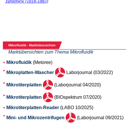
Mikrofluidik - Marktübersichten
Marktübersichten zum Thema Mikrofluidik
Mikrofluidik
(Metoree)
Mikroplatten-Wascher
Laborjournal (03/2022)
Mikrotiterplatten
(Laborjournal 04/2020)
Mikrotiterplatten
(BIOspektrum 07/2020)
Mikrotiterplatten-Reader
(LABO 10/2025)
Mini- und Mikrozentrifugen
(Laborjournal 09/2021)