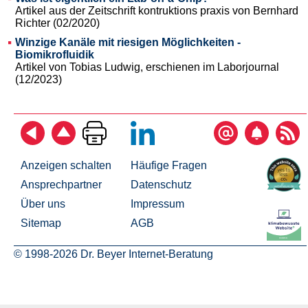
Artikel aus der Zeitschrift kontruktions praxis von Bernhard
Richter (02/2020)
Winzige Kanäle mit riesigen Möglichkeiten -
Biomikrofluidik
Artikel von Tobias Ludwig, erschienen im Laborjournal
(12/2023)
Anzeigen schalten
Häufige Fragen
Ansprechpartner
Datenschutz
Über uns
Impressum
Sitemap
AGB
© 1998-2026 Dr. Beyer Internet-Beratung