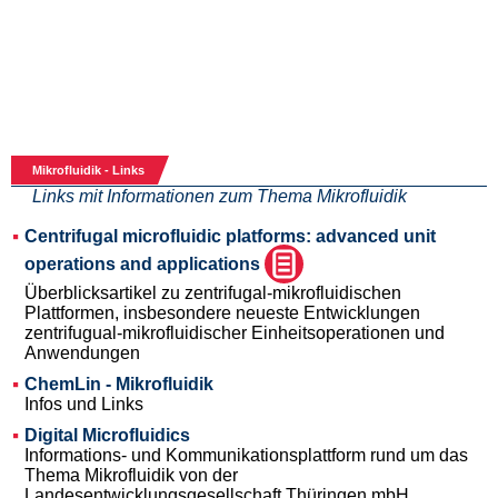
Mikrofluidik - Links
Links mit Informationen zum Thema Mikrofluidik
Centrifugal microfluidic platforms: advanced unit
operations and applications
Überblicksartikel zu zentrifugal-mikrofluidischen
Plattformen, insbesondere neueste Entwicklungen
zentrifugual-mikrofluidischer Einheitsoperationen und
Anwendungen
ChemLin - Mikrofluidik
Infos und Links
Digital Microfluidics
Informations- und Kommunikationsplattform rund um das
Thema Mikrofluidik von der
Landesentwicklungsgesellschaft Thüringen mbH.