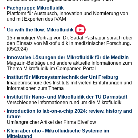
Fachgruppe Mikrofluidik
Plattform für Austausch, Innovation und Normierung von
und mit Experten des IVAM
Go with the flow: Mikrofluidik
15-mimütiger Vortrag von Dr. Sadaf Pashapur sprach über
den Einsatz von Mikrofluidik in medizinischer Forschung.
(05/2024)
Innovative Lösungen der Mikrofluidik für die Medizin
Magazin-Beiträge und andere aktuelle Informationen zum
Thema Mikrofluidik im Compamed Portal
Institut für Mikrosystemtechnik der Uni Freiburg
Imagebroschüre des Instituts mit vielen Einführungen und
Informationen zum Thema
Institut für Nano- und Mikrofluidik der TU Darmstadt
Verschiedene Informationen rund um die Mikrofluidik
Introduction to lab-on-a-chip 2024: review, history and
future
Umfangreicher Artikel der Firma Elveflow
Klein aber oho - Mikrofluidische Systeme im
Mittelstand