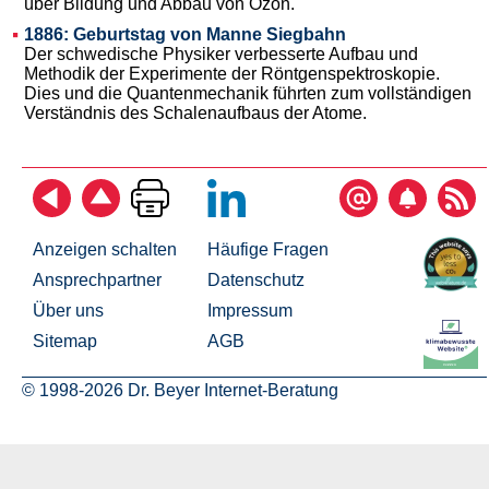
über Bildung und Abbau von Ozon.
1886: Geburtstag von Manne Siegbahn
Der schwedische Physiker verbesserte Aufbau und
Methodik der Experimente der Röntgenspektroskopie.
Dies und die Quantenmechanik führten zum vollständigen
Verständnis des Schalenaufbaus der Atome.
Anzeigen schalten
Häufige Fragen
Ansprechpartner
Datenschutz
Über uns
Impressum
Sitemap
AGB
© 1998-2026 Dr. Beyer Internet-Beratung