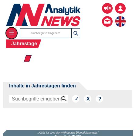
☰
Jahrestage
☰ Dez
Inhalte in Jahrestagen finden