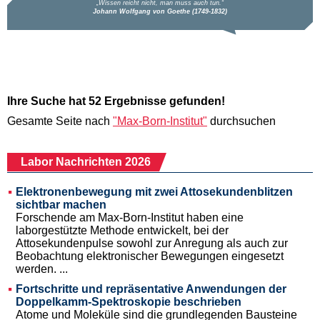
Ihre Suche hat 52 Ergebnisse gefunden!
Gesamte Seite nach
"Max-Born-Institut"
durchsuchen
Labor Nachrichten 2026
Elektronenbewegung mit zwei Attosekundenblitzen
sichtbar machen
Forschende am Max-Born-Institut haben eine
laborgestützte Methode entwickelt, bei der
Attosekundenpulse sowohl zur Anregung als auch zur
Beobachtung elektronischer Bewegungen eingesetzt
werden. ...
Fortschritte und repräsentative Anwendungen der
Doppelkamm-Spektroskopie beschrieben
Atome und Moleküle sind die grundlegenden Bausteine