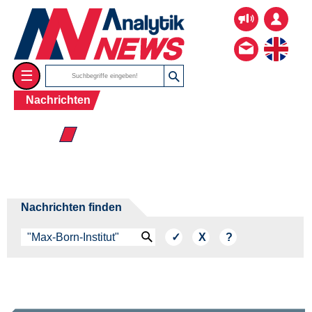
☰
Nachrichten
☰ 2026
Nachrichten finden