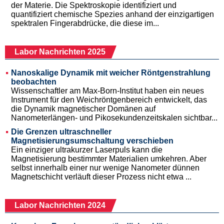
der Materie. Die Spektroskopie identifiziert und
quantifiziert chemische Spezies anhand der einzigartigen
spektralen Fingerabdrücke, die diese im...
Labor Nachrichten 2025
Nanoskalige Dynamik mit weicher Röntgenstrahlung
beobachten
Wissenschaftler am Max-Born-Institut haben ein neues
Instrument für den Weichröntgenbereich entwickelt, das
die Dynamik magnetischer Domänen auf
Nanometerlängen- und Pikosekundenzeitskalen sichtbar...
Die Grenzen ultraschneller
Magnetisierungsumschaltung verschieben
Ein einziger ultrakurzer Laserpuls kann die
Magnetisierung bestimmter Materialien umkehren. Aber
selbst innerhalb einer nur wenige Nanometer dünnen
Magnetschicht verläuft dieser Prozess nicht etwa ...
Labor Nachrichten 2024