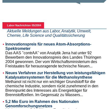
Labor Nachrichten 05/2004
Aktuelle Meldungen aus Labor, Analytik, Umwelt,
Chemie, Life Science und Qualitätssicherung
Innovationspreis für neues Atom-Absorptions-
Spektrometer
Das AAS "contrAA" von Analytik Jena hat unter 92
Bewerbern den Innovationspreis des Landes Thüringen
2004 gewonnen. Der vom Wirtschaftsministerium des
Freistaates für herausragende technische Neuen...
Neues Verfahren zur Herstellung von leistungsfähigen
Katalysatorsystemen für die Methanolsynthese
Methanol ist nicht nur ein wichtiger Grundstoff für die
chemische Industrie, sondern rückt zunehmend in den
Brennpunkt des Interesses als Energieträger für
Brennstoffzellen. Im Gegensatz zu Wassers...
5,2 Mio Euro im Rahmen des Nationalen
Genomforschungsnetzes