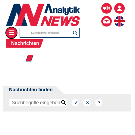
☰
Nachrichten
☰ 2004
Nachrichten finden