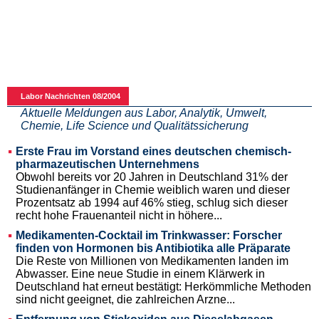
Labor Nachrichten 08/2004
Aktuelle Meldungen aus Labor, Analytik, Umwelt,
Chemie, Life Science und Qualitätssicherung
Erste Frau im Vorstand eines deutschen chemisch-
pharmazeutischen Unternehmens
Obwohl bereits vor 20 Jahren in Deutschland 31% der
Studienanfänger in Chemie weiblich waren und dieser
Prozentsatz ab 1994 auf 46% stieg, schlug sich dieser
recht hohe Frauenanteil nicht in höhere...
Medikamenten-Cocktail im Trinkwasser: Forscher
finden von Hormonen bis Antibiotika alle Präparate
Die Reste von Millionen von Medikamenten landen im
Abwasser. Eine neue Studie in einem Klärwerk in
Deutschland hat erneut bestätigt: Herkömmliche Methoden
sind nicht geeignet, die zahlreichen Arzne...