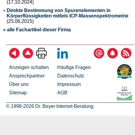
(17.10.2024)
Direkte Bestimmung von Spurenelementen in
Körperflüssigkeiten mittels ICP-Massenspektrometrie
(25.06.2015)
» alle Fachartikel dieser Firma
Anzeigen schalten
Häufige Fragen
Ansprechpartner
Datenschutz
Über uns
Impressum
Sitemap
AGB
© 1998-2026 Dr. Beyer Internet-Beratung