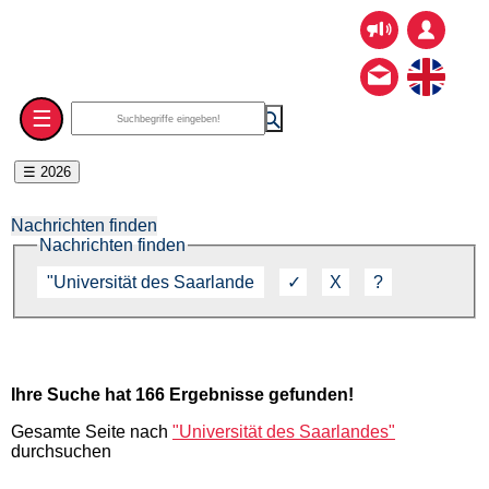
☰
☰ 2026
Nachrichten finden
Nachrichten finden
Ihre Suche hat 166 Ergebnisse gefunden!
Gesamte Seite nach
"Universität des Saarlandes"
durchsuchen