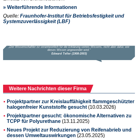
» Weiterführende Informationen
Quelle:
Fraunhofer-Institut für Betriebsfestigkeit und
Systemzuverlässigkeit (LBF)
Weitere Nachrichten dieser Firma
Projektpartner zur Kreislauffähigkeit flammgeschützter
halogenfreier Kunststoffe gesucht
(10.03.2026)
Projektpartner gesucht: ökonomische Alternativen zu
TCPP für Polyurethane
(13.11.2025)
Neues Projekt zur Reduzierung von Reifenabrieb und
dessen Umweltauswirkungen
(23.05.2025)