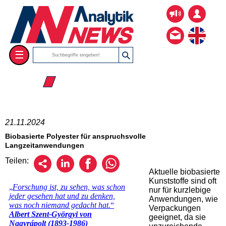
☰
☰ 2024
21.11.2024
Biobasierte Polyester für anspruchsvolle
Langzeitanwendungen
Teilen:
Aktuelle biobasierte
Kunststoffe sind oft
nur für kurzlebige
Anwendungen, wie
Verpackungen
geeignet, da sie