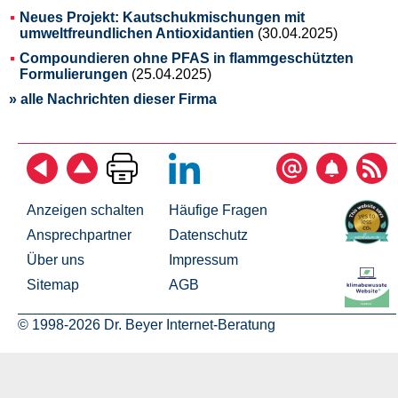
Neues Projekt: Kautschukmischungen mit
umweltfreundlichen Antioxidantien
(30.04.2025)
Compoundieren ohne PFAS in flammgeschützten
Formulierungen
(25.04.2025)
» alle Nachrichten dieser Firma
Anzeigen schalten
Häufige Fragen
Ansprechpartner
Datenschutz
Über uns
Impressum
Sitemap
AGB
© 1998-2026 Dr. Beyer Internet-Beratung