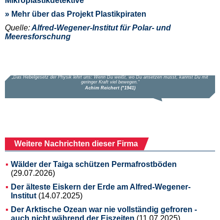
Mikroplastikdetektive
» Mehr über das Projekt Plastikpiraten
Quelle:
Alfred-Wegener-Institut für Polar- und
Meeresforschung
Weitere Nachrichten dieser Firma
Wälder der Taiga schützen Permafrostböden
(29.07.2026)
Der älteste Eiskern der Erde am Alfred-Wegener-
Institut
(14.07.2025)
Der Arktische Ozean war nie vollständig gefroren -
auch nicht während der Eiszeiten
(11.07.2025)