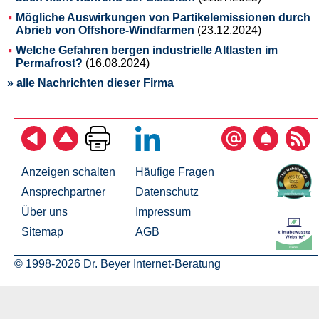
Mögliche Auswirkungen von Partikelemissionen durch
Abrieb von Offshore-Windfarmen
(23.12.2024)
Welche Gefahren bergen industrielle Altlasten im
Permafrost?
(16.08.2024)
» alle Nachrichten dieser Firma
Anzeigen schalten
Häufige Fragen
Ansprechpartner
Datenschutz
Über uns
Impressum
Sitemap
AGB
© 1998-2026 Dr. Beyer Internet-Beratung