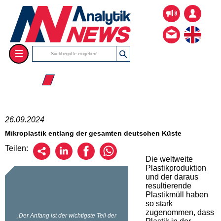
☰
☰ 2024
26.09.2024
Mikroplastik entlang der gesamten deutschen Küste
Teilen:
Die weltweite
Plastikproduktion
und der daraus
resultierende
Plastikmüll haben
so stark
zugenommen, dass