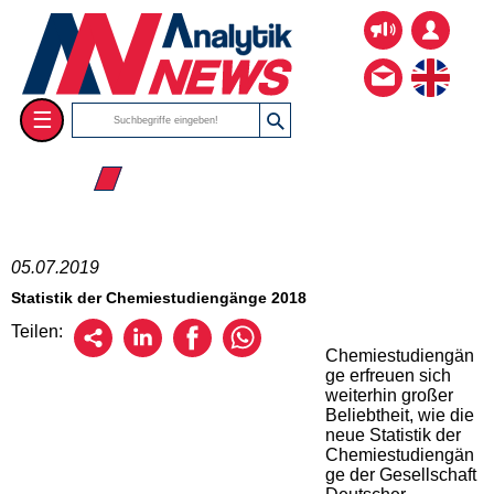
☰
☰ 2019
05.07.2019
Statistik der Chemiestudiengänge 2018
Teilen:
Chemiestudiengän
ge erfreuen sich
weiterhin großer
Beliebtheit, wie die
neue Statistik der
Chemiestudiengän
ge der Gesellschaft