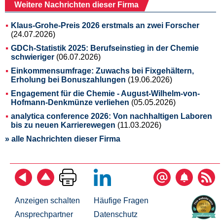
Weitere Nachrichten dieser Firma
Klaus-Grohe-Preis 2026 erstmals an zwei Forscher
(24.07.2026)
GDCh-Statistik 2025: Berufseinstieg in der Chemie
schwieriger
(06.07.2026)
Einkommensumfrage: Zuwachs bei Fixgehältern,
Erholung bei Bonuszahlungen
(19.06.2026)
Engagement für die Chemie - August-Wilhelm-von-
Hofmann-Denkmünze verliehen
(05.05.2026)
analytica conference 2026: Von nachhaltigen Laboren
bis zu neuen Karrierewegen
(11.03.2026)
» alle Nachrichten dieser Firma
Anzeigen schalten
Häufige Fragen
Ansprechpartner
Datenschutz