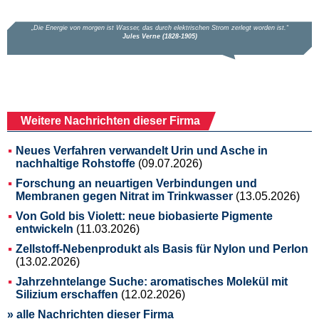
Weitere Nachrichten dieser Firma
Neues Verfahren verwandelt Urin und Asche in
nachhaltige Rohstoffe
(09.07.2026)
Forschung an neuartigen Verbindungen und
Membranen gegen Nitrat im Trinkwasser
(13.05.2026)
Von Gold bis Violett: neue biobasierte Pigmente
entwickeln
(11.03.2026)
Zellstoff-Nebenprodukt als Basis für Nylon und Perlon
(13.02.2026)
Jahrzehntelange Suche: aromatisches Molekül mit
Silizium erschaffen
(12.02.2026)
» alle Nachrichten dieser Firma