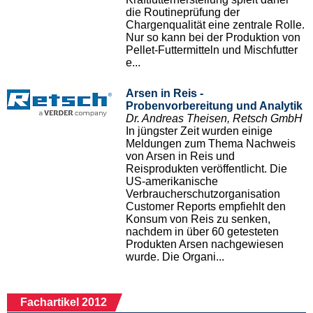
die Routineprüfung der
Chargenqualität eine zentrale Rolle.
Nur so kann bei der Produktion von
Pellet-Futtermitteln und Mischfutter
e...
Arsen in Reis -
Probenvorbereitung und Analytik
Dr. Andreas Theisen, Retsch GmbH
In jüngster Zeit wurden einige
Meldungen zum Thema Nachweis
von Arsen in Reis und
Reisprodukten veröffentlicht. Die
US-amerikanische
Verbraucherschutzorganisation
Customer Reports empfiehlt den
Konsum von Reis zu senken,
nachdem in über 60 getesteten
Produkten Arsen nachgewiesen
wurde. Die Organi...
Fachartikel 2012