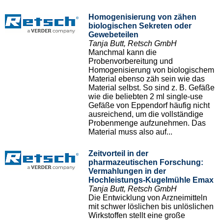
Homogenisierung von zähen
biologischen Sekreten oder
Gewebeteilen
Tanja Butt, Retsch GmbH
Manchmal kann die
Probenvorbereitung und
Homogenisierung von biologischem
Material ebenso zäh sein wie das
Material selbst. So sind z. B. Gefäße
wie die beliebten 2 ml single-use
Gefäße von Eppendorf häufig nicht
ausreichend, um die vollständige
Probenmenge aufzunehmen. Das
Material muss also auf...
Zeitvorteil in der
pharmazeutischen Forschung:
Vermahlungen in der
Hochleistungs-Kugelmühle Emax
Tanja Butt, Retsch GmbH
Die Entwicklung von Arzneimitteln
mit schwer löslichen bis unlöslichen
Wirkstoffen stellt eine große