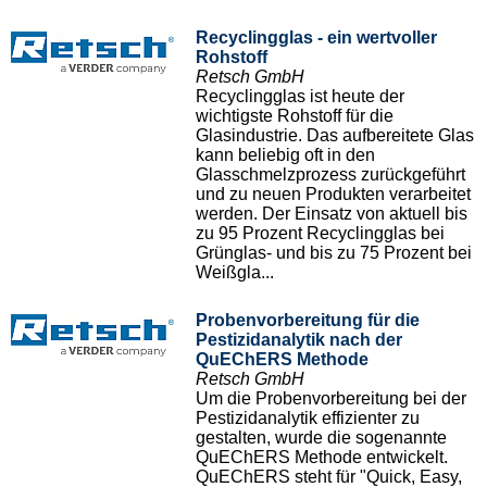
Recyclingglas - ein wertvoller
Rohstoff
Retsch GmbH
Recyclingglas ist heute der
wichtigste Rohstoff für die
Glasindustrie. Das aufbereitete Glas
kann beliebig oft in den
Glasschmelzprozess zurückgeführt
und zu neuen Produkten verarbeitet
werden. Der Einsatz von aktuell bis
zu 95 Prozent Recyclingglas bei
Grünglas- und bis zu 75 Prozent bei
Weißgla...
Probenvorbereitung für die
Pestizidanalytik nach der
QuEChERS Methode
Retsch GmbH
Um die Probenvorbereitung bei der
Pestizidanalytik effizienter zu
gestalten, wurde die sogenannte
QuEChERS Methode entwickelt.
QuEChERS steht für "Quick, Easy,