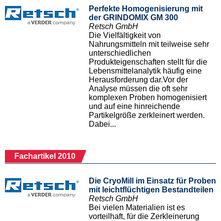
Perfekte Homogenisierung mit
der GRINDOMIX GM 300
Retsch GmbH
Die Vielfältigkeit von
Nahrungsmitteln mit teilweise sehr
unterschiedlichen
Produkteigenschaften stellt für die
Lebensmittelanalytik häufig eine
Herausforderung dar.Vor der
Analyse müssen die oft sehr
komplexen Proben homogenisiert
und auf eine hinreichende
Partikelgröße zerkleinert werden.
Dabei...
Fachartikel 2010
Die CryoMill im Einsatz für Proben
mit leichtflüchtigen Bestandteilen
Retsch GmbH
Bei vielen Materialien ist es
vorteilhaft, für die Zerkleinerung