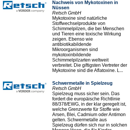
Nachweis von Mykotoxinen in
Nüssen
Retsch GmbH
Mykotoxine sind natürliche
Stoffwechselprodukte von
Schimmelpilzen, die bei Menschen
und Tieren eine toxische Wirkung
zeigen. Ebenso wie
antibiotikabildende
Mikroorganismen sind
mykotoxinbildende
Schimmelpilzarten weltweit
verbreitet. Die giftigsten Vertreter der
Mykotoxine sind die Aflatoxine. L...
Schwermetalle in Spielzeug
Retsch GmbH
Spielzeug muss sicher sein. Das
fordert die europäische Richtlinie
88/378/EWG, in der klar geregelt ist,
welche Grenzwerte für Stoffe wie
Arsen, Blei, Cadmium oder Antimon
gelten. Schwermetalle aus
Spielzeug dürfen sich nur in solchen