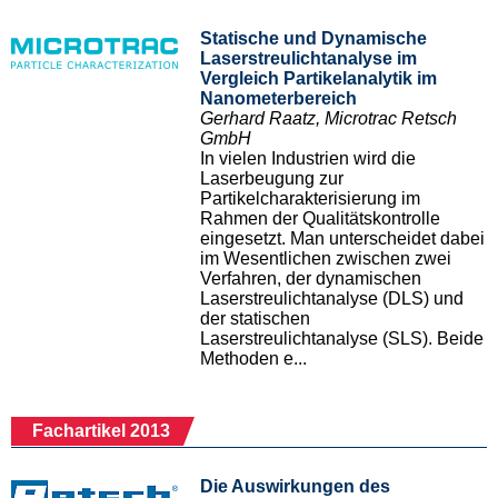
Statische und Dynamische
Laserstreulichtanalyse im
Vergleich Partikelanalytik im
Nanometerbereich
Gerhard Raatz, Microtrac Retsch
GmbH
In vielen Industrien wird die
Laserbeugung zur
Partikelcharakterisierung im
Rahmen der Qualitätskontrolle
eingesetzt. Man unterscheidet dabei
im Wesentlichen zwischen zwei
Verfahren, der dynamischen
Laserstreulichtanalyse (DLS) und
der statischen
Laserstreulichtanalyse (SLS). Beide
Methoden e...
Fachartikel 2013
Die Auswirkungen des