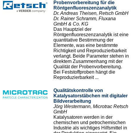
Probenvorbereitung für die
Röntgenfluoreszenzanalytik
Dr. Andreas Theisen, Retsch GmbH
Dr. Rainer Schramm, Fluxana
GmbH & Co. KG
Das Hauptziel der
Röntgenfluoreszenzanalytik ist eine
quantitative Bestimmung der
Elemente, was eine bestimmte
Richtigkeit und Reproduzierbarkeit
verlangt. Beide Parameter stehen in
direktem Zusammenhang mit der
Qualität der Probenvorbereitung.
Bei Feststoffproben hängt die
Reproduzierbarkeit ...
Qualitätskontrolle von
Katalysatorstäbchen mit digitaler
Bildverarbeitung
Jörg Westermann, Microtrac Retsch
GmbH
Katalysatoren werden in der
chemischen und petrochemischen
Industrie als wichtiges Hilfsmittel in