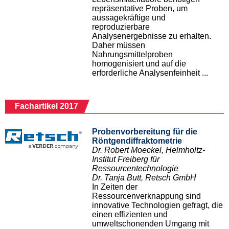
repräsentative Proben, um
aussagekräftige und
reproduzierbare
Analysenergebnisse zu erhalten.
Daher müssen
Nahrungsmittelproben
homogenisiert und auf die
erforderliche Analysenfeinheit ...
Fachartikel 2017
Probenvorbereitung für die
Röntgendiffraktometrie
Dr. Robert Moeckel, Helmholtz-
Institut Freiberg für
Ressourcentechnologie
Dr. Tanja Butt, Retsch GmbH
In Zeiten der
Ressourcenverknappung sind
innovative Technologien gefragt, die
einen effizienten und
umweltschonenden Umgang mit