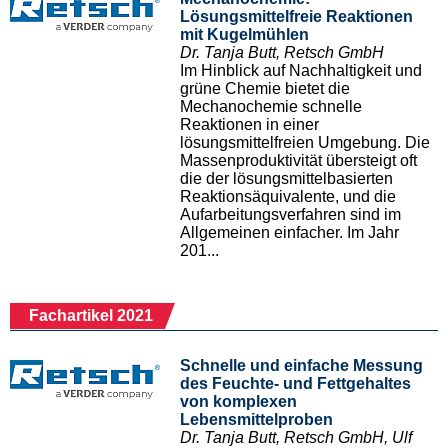
Lösungsmittelfreie Reaktionen
mit Kugelmühlen
Dr. Tanja Butt, Retsch GmbH
Im Hinblick auf Nachhaltigkeit und
grüne Chemie bietet die
Mechanochemie schnelle
Reaktionen in einer
lösungsmittelfreien Umgebung. Die
Massenproduktivität übersteigt oft
die der lösungsmittelbasierten
Reaktionsäquivalente, und die
Aufarbeitungsverfahren sind im
Allgemeinen einfacher. Im Jahr
201...
Fachartikel 2021
Schnelle und einfache Messung
des Feuchte- und Fettgehaltes
von komplexen
Lebensmittelproben
Dr. Tanja Butt, Retsch GmbH, Ulf