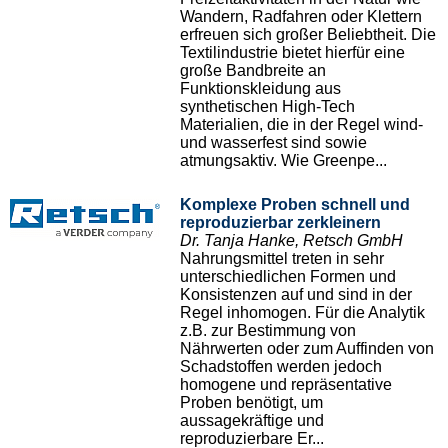
Wandern, Radfahren oder Klettern
erfreuen sich großer Beliebtheit. Die
Textilindustrie bietet hierfür eine
große Bandbreite an
Funktionskleidung aus
synthetischen High-Tech
Materialien, die in der Regel wind-
und wasserfest sind sowie
atmungsaktiv. Wie Greenpe...
Komplexe Proben schnell und
reproduzierbar zerkleinern
Dr. Tanja Hanke, Retsch GmbH
Nahrungsmittel treten in sehr
unterschiedlichen Formen und
Konsistenzen auf und sind in der
Regel inhomogen. Für die Analytik
z.B. zur Bestimmung von
Nährwerten oder zum Auffinden von
Schadstoffen werden jedoch
homogene und repräsentative
Proben benötigt, um
aussagekräftige und
reproduzierbare Er...