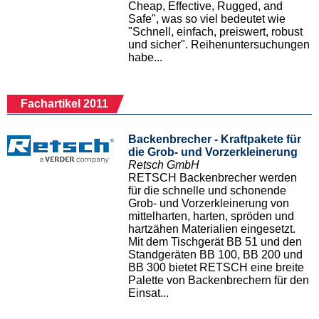
Cheap, Effective, Rugged, and
Safe", was so viel bedeutet wie
"Schnell, einfach, preiswert, robust
und sicher". Reihenuntersuchungen
habe...
Fachartikel 2011
Backenbrecher - Kraftpakete für
die Grob- und Vorzerkleinerung
Retsch GmbH
RETSCH Backenbrecher werden
für die schnelle und schonende
Grob- und Vorzerkleinerung von
mittelharten, harten, spröden und
hartzähen Materialien eingesetzt.
Mit dem Tischgerät BB 51 und den
Standgeräten BB 100, BB 200 und
BB 300 bietet RETSCH eine breite
Palette von Backenbrechern für den
Einsat...