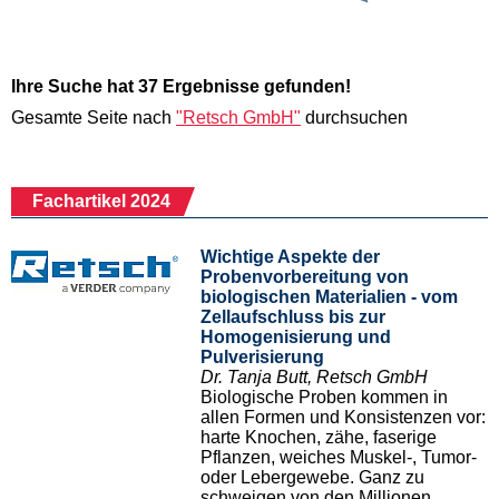
Ihre Suche hat 37 Ergebnisse gefunden!
Gesamte Seite nach
"Retsch GmbH"
durchsuchen
Fachartikel 2024
Wichtige Aspekte der
Probenvorbereitung von
biologischen Materialien - vom
Zellaufschluss bis zur
Homogenisierung und
Pulverisierung
Dr. Tanja Butt, Retsch GmbH
Biologische Proben kommen in
allen Formen und Konsistenzen vor:
harte Knochen, zähe, faserige
Pflanzen, weiches Muskel-, Tumor-
oder Lebergewebe. Ganz zu
schweigen von den Millionen