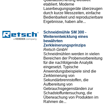
etabliert. Moderne
Laserbeugungsgeräte überzeugen
durch kurze Messzeiten, einfache
Bedienbarkeit und reproduzierbare
Ergebnisse, haben alle...
Schneidmühle SM 300 -
Weiterentwicklung eines
bewährten
Zerkleinerungsprinzips
Retsch GmbH
Schneidmühlen werden in vielen
Bereichen der Probenvorbereitung
für die nachfolgende Analytik
eingesetzt. Typische
Anwendungsbeispiele sind die
Zerkleinerung von
Sekundärbrennstoffen, die
Aufbereitung von
Gebrauchsgegenständen zur
Schadstoffuntersuchung, die
Überwachung von Produkten im
Rahmen de...