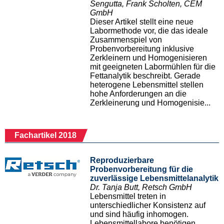
Sengutta, Frank Scholten, CEM
GmbH
Dieser Artikel stellt eine neue
Labormethode vor, die das ideale
Zusammenspiel von
Probenvorbereitung inklusive
Zerkleinern und Homogenisieren
mit geeigneten Labormühlen für die
Fettanalytik beschreibt. Gerade
heterogene Lebensmittel stellen
hohe Anforderungen an die
Zerkleinerung und Homogenisie...
Fachartikel 2018
Reproduzierbare
Probenvorbereitung für die
zuverlässige Lebensmittelanalytik
Dr. Tanja Butt, Retsch GmbH
Lebensmittel treten in
unterschiedlicher Konsistenz auf
und sind häufig inhomogen.
Lebensmittellabore benötigen