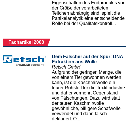
Eigenschaften des Endprodukts von
der Größe der verarbeiteten
Teilchen abhängig sind, spielt die
Partikelanalytik eine entscheidende
Rolle bei der Qualitätskontroll...
Fachartikel 2008
Dem Fälscher auf der Spur: DNA-
Extraktion aus Wolle
Retsch GmbH
Aufgrund der geringen Menge, die
von einem Tier gewonnen werden
kann, ist die Kaschmirwolle ein
teurer Rohstoff für die Textilindustrie
und daher vermehrt Gegenstand
von Fälschungen. Dazu wird statt
der teuren Kaschmirwolle
gewöhnliche, billigere Schafwolle
verwendet und dann falsch
deklariert. O...