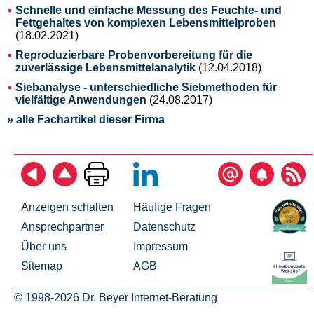
Schnelle und einfache Messung des Feuchte- und
Fettgehaltes von komplexen Lebensmittelproben
(18.02.2021)
Reproduzierbare Probenvorbereitung für die
zuverlässige Lebensmittelanalytik
(12.04.2018)
Siebanalyse - unterschiedliche Siebmethoden für
vielfältige Anwendungen
(24.08.2017)
» alle Fachartikel dieser Firma
Anzeigen schalten
Häufige Fragen
Ansprechpartner
Datenschutz
Über uns
Impressum
Sitemap
AGB
© 1998-2026 Dr. Beyer Internet-Beratung