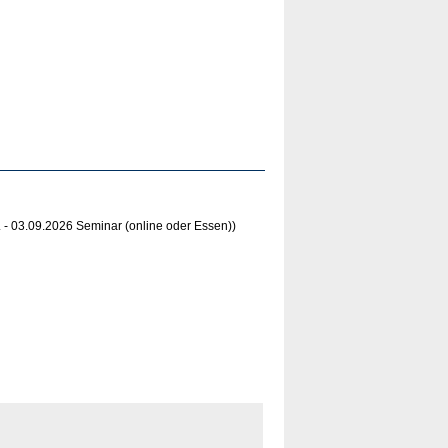
. - 03.09.2026 Seminar (online oder Essen))