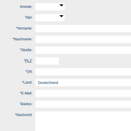
Anrede:
Titel:
*
Vorname:
*
Nachname:
*
Straße:
*
PLZ
:
*
Ort:
*
Land:
*
E-Mail:
Telefon:
*
Nachricht: