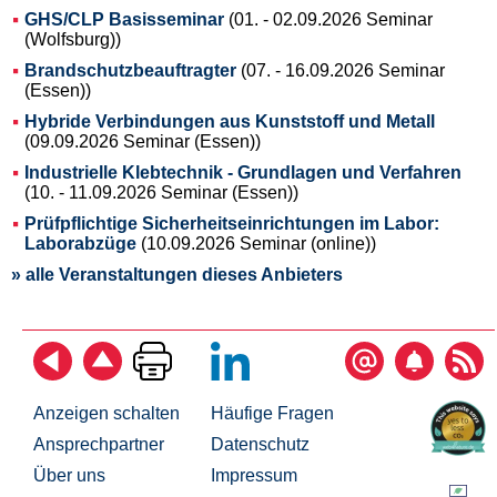
GHS/CLP Basisseminar
(01. - 02.09.2026 Seminar
(Wolfsburg))
Brandschutzbeauftragter
(07. - 16.09.2026 Seminar
(Essen))
Hybride Verbindungen aus Kunststoff und Metall
(09.09.2026 Seminar (Essen))
Industrielle Klebtechnik - Grundlagen und Verfahren
(10. - 11.09.2026 Seminar (Essen))
Prüfpflichtige Sicherheitseinrichtungen im Labor:
Laborabzüge
(10.09.2026 Seminar (online))
» alle Veranstaltungen dieses Anbieters
Anzeigen schalten
Häufige Fragen
Ansprechpartner
Datenschutz
Über uns
Impressum