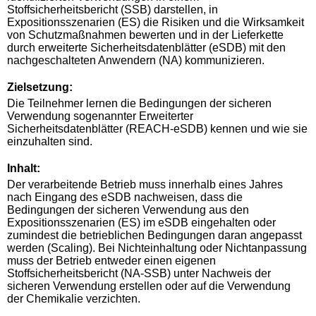
Stoffsicherheitsbericht (SSB) darstellen, in
Expositionsszenarien (ES) die Risiken und die Wirksamkeit
von Schutzmaßnahmen bewerten und in der Lieferkette
durch erweiterte Sicherheitsdatenblätter (eSDB) mit den
nachgeschalteten Anwendern (NA) kommunizieren.
Zielsetzung:
Die Teilnehmer lernen die Bedingungen der sicheren
Verwendung sogenannter Erweiterter
Sicherheitsdatenblätter (REACH-eSDB) kennen und wie sie
einzuhalten sind.
Inhalt:
Der verarbeitende Betrieb muss innerhalb eines Jahres
nach Eingang des eSDB nachweisen, dass die
Bedingungen der sicheren Verwendung aus den
Expositionsszenarien (ES) im eSDB eingehalten oder
zumindest die betrieblichen Bedingungen daran angepasst
werden (Scaling). Bei Nichteinhaltung oder Nichtanpassung
muss der Betrieb entweder einen eigenen
Stoffsicherheitsbericht (NA-SSB) unter Nachweis der
sicheren Verwendung erstellen oder auf die Verwendung
der Chemikalie verzichten.