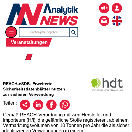
☰
Veranstaltungen
☰ 2026
REACH-eSDB: Erweiterte
Sicherheitsdatenblätter nutzen
zur sicheren Verwendung
Teilen:
Gemäß REACH-Verordnung müssen Hersteller und
Importeure (H/I), die gefährliche Stoffe registrieren, ab einem
Vermarktungsvolumen von 10 Tonnen pro Jahr die als sicher
identifizierten Verwendungen in einem