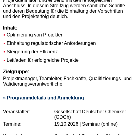
Projektdefinition und endend mit dem erfolgreichen
Abschluss. In diesem Streifzug werden sämtliche Schritte
und deren Bedeutung für die Einhaltung der Vorschriften
und den Projekterfolg deutlich.
Inhalt:
Optimierung von Projekten
Einhaltung regulatorischer Anforderungen
Steigerung der Effizienz
Leitfaden für erfolgreiche Projekte
Zielgruppe:
Projektmanager, Teamleiter, Fachkräfte, Qualifizierungs- und
Validierungsverantwortliche
» Programmdetails und Anmeldung
Veranstalter:
Gesellschaft Deutscher Chemiker
(GDCh)
Termine:
19.10.2026 | Seminar (online)