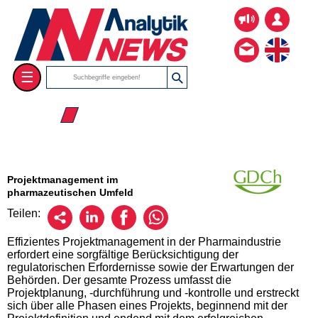
☰
☰ 2026
Projektmanagement im
pharmazeutischen Umfeld
Teilen:
Effizientes Projektmanagement in der Pharmaindustrie
erfordert eine sorgfältige Berücksichtigung der
regulatorischen Erfordernisse sowie der Erwartungen der
Behörden. Der gesamte Prozess umfasst die
Projektplanung, -durchführung und -kontrolle und erstreckt
sich über alle Phasen eines Projekts, beginnend mit der