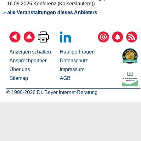
16.09.2026 Konferenz (Kaiserslautern))
» alle Veranstaltungen dieses Anbieters
Anzeigen schalten
Häufige Fragen
Ansprechpartner
Datenschutz
Über uns
Impressum
Sitemap
AGB
© 1998-2026 Dr. Beyer Internet-Beratung