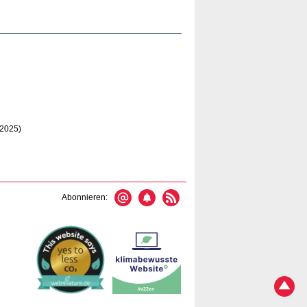
.2025)
Abonnieren: