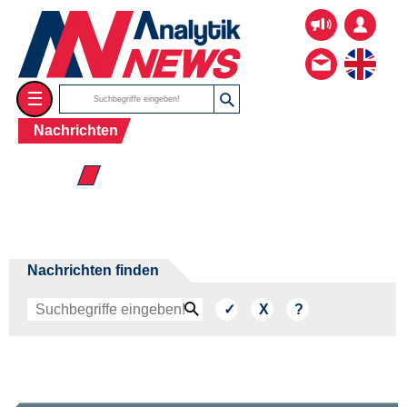
☰
Nachrichten
☰ 2017
Nachrichten finden