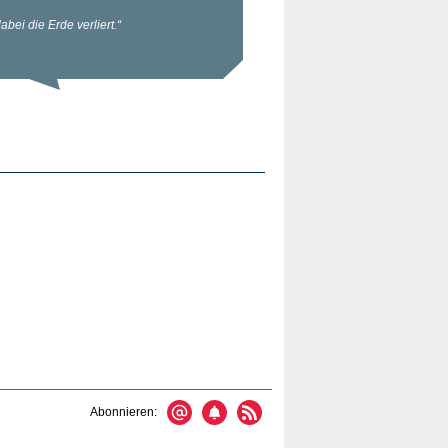
Abonnieren: