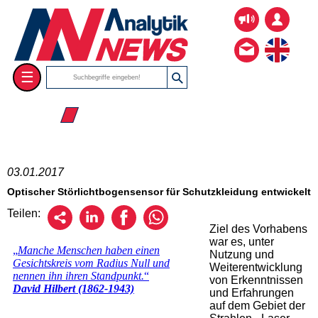
☰
☰ 2017
03.01.2017
Optischer Störlichtbogensensor für Schutzkleidung entwickelt
Teilen:
Ziel des Vorhabens
war es, unter
Nutzung und
Weiterentwicklung
von Erkenntnissen
und Erfahrungen
auf dem Gebiet der