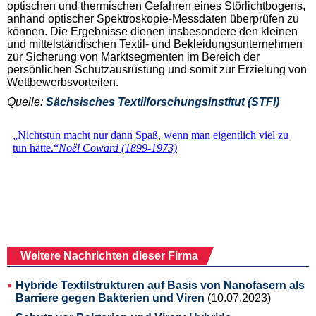
optischen und thermischen Gefahren eines Störlichtbogens,
anhand optischer Spektroskopie-Messdaten überprüfen zu
können. Die Ergebnisse dienen insbesondere den kleinen
und mittelständischen Textil- und Bekleidungsunternehmen
zur Sicherung von Marktsegmenten im Bereich der
persönlichen Schutzausrüstung und somit zur Erzielung von
Wettbewerbsvorteilen.
Quelle:
Sächsisches Textilforschungsinstitut (STFI)
Weitere Nachrichten dieser Firma
Hybride Textilstrukturen auf Basis von Nanofasern als
Barriere gegen Bakterien und Viren
(10.07.2023)