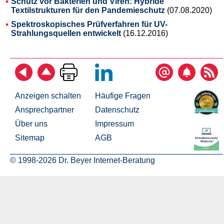
Schutz vor Bakterien und Viren: Hybride
Textilstrukturen für den Pandemieschutz
(07.08.2020)
Spektroskopisches Prüfverfahren für UV-
Strahlungsquellen entwickelt
(16.12.2016)
Anzeigen schalten
Häufige Fragen
Ansprechpartner
Datenschutz
Über uns
Impressum
Sitemap
AGB
© 1998-2026 Dr. Beyer Internet-Beratung