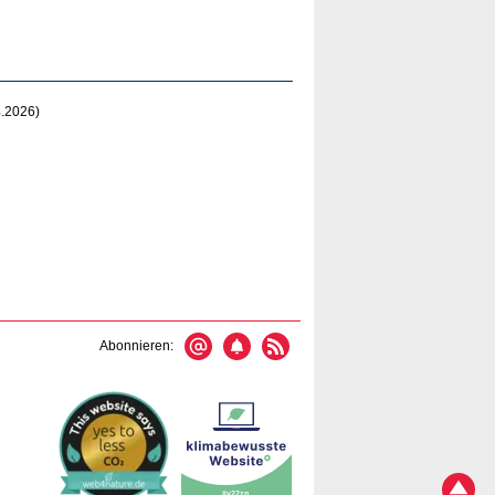
.2026)
Abonnieren: