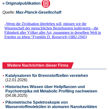
» Originalpublikation
Quelle:
Max-Planck-Gesellschaft
Weitere Nachrichten dieser Firma
Katalysatoren für Brennstoffzellen verstehen
(12.01.2026)
Historisches Wissen über Heilpflanzen und
Psychotropika mit Metabolic Profiling nachweisen
(04.06.2025)
Pikometrische Spektroskopie von
Wasserstoffmolekülen in atomaren Nanokavitäten