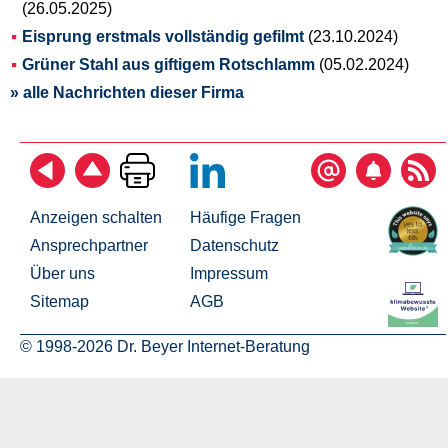
(26.05.2025)
Eisprung erstmals vollständig gefilmt
(23.10.2024)
Grüner Stahl aus giftigem Rotschlamm
(05.02.2024)
» alle Nachrichten dieser Firma
Anzeigen schalten
Häufige Fragen
Ansprechpartner
Datenschutz
Über uns
Impressum
Sitemap
AGB
© 1998-2026 Dr. Beyer Internet-Beratung