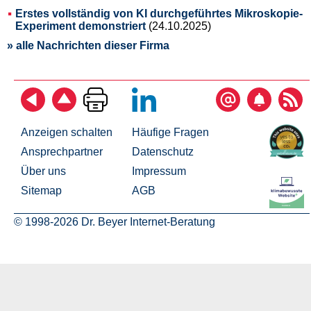
Erstes vollständig von KI durchgeführtes Mikroskopie-
Experiment demonstriert
(24.10.2025)
» alle Nachrichten dieser Firma
Anzeigen schalten
Häufige Fragen
Ansprechpartner
Datenschutz
Über uns
Impressum
Sitemap
AGB
© 1998-2026 Dr. Beyer Internet-Beratung