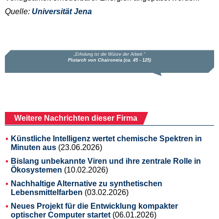
Quelle:
Universität Jena
Weitere Nachrichten dieser Firma
Künstliche Intelligenz wertet chemische Spektren in
Minuten aus
(23.06.2026)
Bislang unbekannte Viren und ihre zentrale Rolle in
Ökosystemen
(10.02.2026)
Nachhaltige Alternative zu synthetischen
Lebensmittelfarben
(03.02.2026)
Neues Projekt für die Entwicklung kompakter
optischer Computer startet
(06.01.2026)