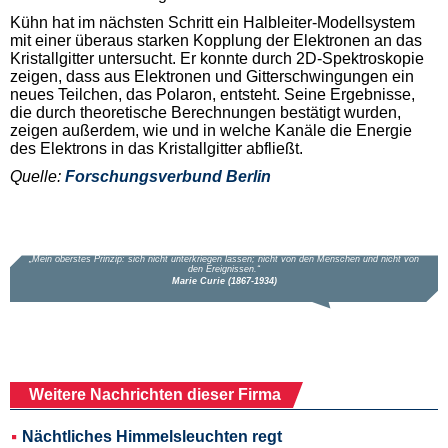
Kühn hat im nächsten Schritt ein Halbleiter-Modellsystem
mit einer überaus starken Kopplung der Elektronen an das
Kristallgitter untersucht. Er konnte durch 2D-Spektroskopie
zeigen, dass aus Elektronen und Gitterschwingungen ein
neues Teilchen, das Polaron, entsteht. Seine Ergebnisse,
die durch theoretische Berechnungen bestätigt wurden,
zeigen außerdem, wie und in welche Kanäle die Energie
des Elektrons in das Kristallgitter abfließt.
Quelle:
Forschungsverbund Berlin
Weitere Nachrichten dieser Firma
Nächtliches Himmelsleuchten regt