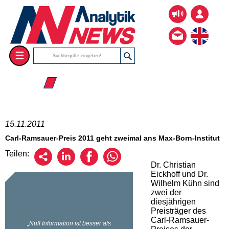
☰
☰ 2011
15.11.2011
Carl-Ramsauer-Preis 2011 geht zweimal ans Max-Born-Institut
Teilen:
Dr. Christian
Eickhoff und Dr.
Wilhelm Kühn sind
zwei der
diesjährigen
Preisträger des
Carl-Ramsauer-