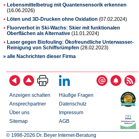
Lebensmittelbetrug mit Quantensensorik erkennen
(16.06.2026)
Löten und 3D-Drucken ohne Oxidation
(07.02.2024)
Fluorverbot in Ski-Wachs: Skier mit funktionalen
Oberflächen als Alternative
(11.01.2024)
Laser gegen Biofouling: Ökofreundliche Unterwasser-
Reinigung von Schiffsrümpfen
(28.02.2023)
» alle Nachrichten dieser Firma
Anzeigen schalten
Häufige Fragen
Ansprechpartner
Datenschutz
Über uns
Impressum
Sitemap
AGB
© 1998-2026 Dr. Beyer Internet-Beratung