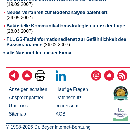
(19.09.2007)
Neues Verfahren zur Bodenanalyse patentiert
(24.05.2007)
Bakterielle Kommunikationsstrategien unter der Lupe
(28.03.2007)
FLUGS-Fachinformationsdienst zur Gefährlichkeit des
Passivrauchens
(26.02.2007)
» alle Nachrichten dieser Firma
Anzeigen schalten
Häufige Fragen
Ansprechpartner
Datenschutz
Über uns
Impressum
Sitemap
AGB
© 1998-2026 Dr. Beyer Internet-Beratung