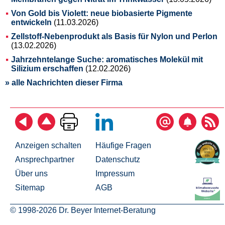
Von Gold bis Violett: neue biobasierte Pigmente
entwickeln
(11.03.2026)
Zellstoff-Nebenprodukt als Basis für Nylon und Perlon
(13.02.2026)
Jahrzehntelange Suche: aromatisches Molekül mit
Silizium erschaffen
(12.02.2026)
» alle Nachrichten dieser Firma
Anzeigen schalten
Häufige Fragen
Ansprechpartner
Datenschutz
Über uns
Impressum
Sitemap
AGB
© 1998-2026 Dr. Beyer Internet-Beratung