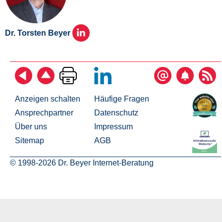
Dr. Torsten Beyer
Anzeigen schalten
Häufige Fragen
Ansprechpartner
Datenschutz
Über uns
Impressum
Sitemap
AGB
© 1998-2026 Dr. Beyer Internet-Beratung