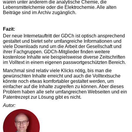
waren unter anderem die analytische Chemie, die
Lebensmittelchemie oder die Elektrochemie. Alle alten
Beiträge sind im Archiv zugänglich.
Fazit:
Der neue Internetauftritt der GDCh ist optisch ansprechend
gestaltet und bietet sehr umfangreiche Informationen und
viele Downloads rund um die Arbeit der Gesellschaft und
ihrer Fachgruppen. GDCh-Mitglieder finden weitere
kostenlose Inhalte wie beispielsweise diverse Zeitschriften
im Volltext in einem eigenen passwortgeschützten Bereich.
Manchmal sind relativ viele Klicks nötig, bis man die
gewünschten Inhalte erreicht und auch die Volltextsuche
könnte noch etwas komfortabler gestaltet werden, um
einfacher auf die Inhalte zugreifen zu können. Aber dieses
Problem haben alle sehr umfangreichen Webseiten und ein
Patentrezept zur Lösung gibt es nicht.
Autor: