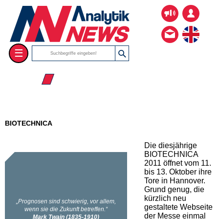
☰
☰ 2011
BIOTECHNICA
Die diesjährige
BIOTECHNICA
2011 öffnet vom 11.
bis 13. Oktober ihre
Tore in Hannover.
Grund genug, die
kürzlich neu
gestaltete Webseite
der Messe einmal