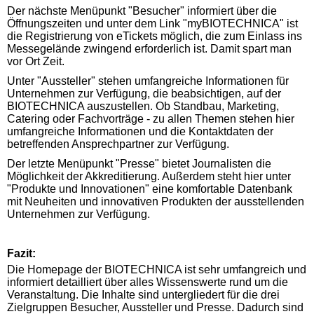
Der nächste Menüpunkt "Besucher" informiert über die
Öffnungszeiten und unter dem Link "myBIOTECHNICA" ist
die Registrierung von eTickets möglich, die zum Einlass ins
Messegelände zwingend erforderlich ist. Damit spart man
vor Ort Zeit.
Unter "Aussteller" stehen umfangreiche Informationen für
Unternehmen zur Verfügung, die beabsichtigen, auf der
BIOTECHNICA auszustellen. Ob Standbau, Marketing,
Catering oder Fachvorträge - zu allen Themen stehen hier
umfangreiche Informationen und die Kontaktdaten der
betreffenden Ansprechpartner zur Verfügung.
Der letzte Menüpunkt "Presse" bietet Journalisten die
Möglichkeit der Akkreditierung. Außerdem steht hier unter
"Produkte und Innovationen" eine komfortable Datenbank
mit Neuheiten und innovativen Produkten der ausstellenden
Unternehmen zur Verfügung.
Fazit:
Die Homepage der BIOTECHNICA ist sehr umfangreich und
informiert detailliert über alles Wissenswerte rund um die
Veranstaltung. Die Inhalte sind untergliedert für die drei
Zielgruppen Besucher, Aussteller und Presse. Dadurch sind