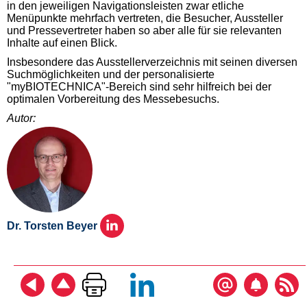
in den jeweiligen Navigationsleisten zwar etliche
Menüpunkte mehrfach vertreten, die Besucher, Aussteller
und Pressevertreter haben so aber alle für sie relevanten
Inhalte auf einen Blick.
Insbesondere das Ausstellerverzeichnis mit seinen diversen
Suchmöglichkeiten und der personalisierte
"myBIOTECHNICA"-Bereich sind sehr hilfreich bei der
optimalen Vorbereitung des Messebesuchs.
Autor:
Dr. Torsten Beyer