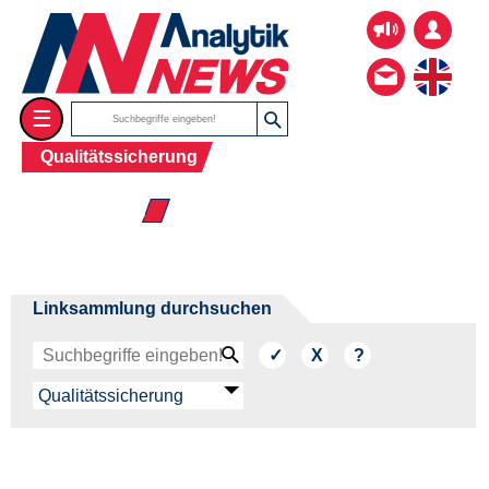
☰
Qualitätssicherung
☰ Validierung
Linksammlung durchsuchen