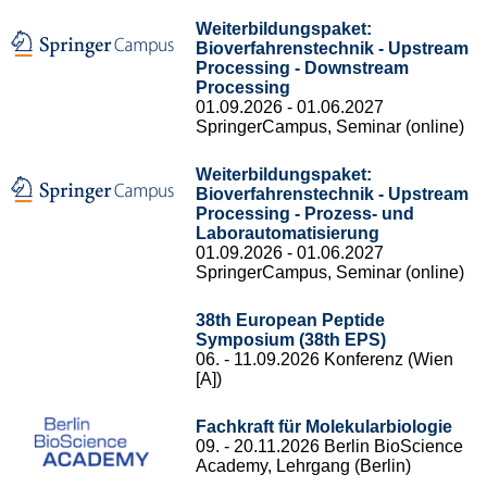
Weiterbildungspaket:
Bioverfahrenstechnik - Upstream
Processing - Downstream
Processing
01.09.2026 - 01.06.2027
SpringerCampus, Seminar (online)
Weiterbildungspaket:
Bioverfahrenstechnik - Upstream
Processing - Prozess- und
Laborautomatisierung
01.09.2026 - 01.06.2027
SpringerCampus, Seminar (online)
38th European Peptide
Symposium (38th EPS)
06. - 11.09.2026 Konferenz (Wien
[A])
Fachkraft für Molekularbiologie
09. - 20.11.2026 Berlin BioScience
Academy, Lehrgang (Berlin)