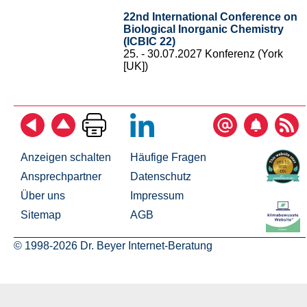
22nd International Conference on
Biological Inorganic Chemistry
(ICBIC 22)
25. - 30.07.2027 Konferenz (York
[UK])
Anzeigen schalten
Häufige Fragen
Ansprechpartner
Datenschutz
Über uns
Impressum
Sitemap
AGB
© 1998-2026 Dr. Beyer Internet-Beratung