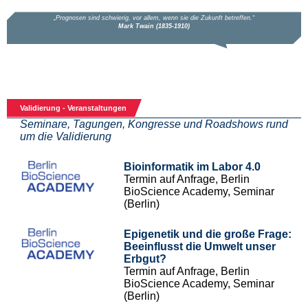
Validierung - Veranstaltungen
Seminare, Tagungen, Kongresse und Roadshows rund
um die Validierung
Bioinformatik im Labor 4.0
Termin auf Anfrage, Berlin
BioScience Academy, Seminar
(Berlin)
Epigenetik und die große Frage:
Beeinflusst die Umwelt unser
Erbgut?
Termin auf Anfrage, Berlin
BioScience Academy, Seminar
(Berlin)