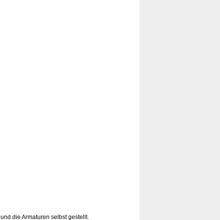
und die Armaturen selbst gestellt.