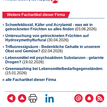
Weitere Fachartikel dieser Firma
Schwefeldioxid, Käfer und Acrylamid - was wir in
getrockneten Früchten so alles finden
(03.06.2026)
Untersuchung von getrockneten Früchten auf
Hydroxymethylfurfural
(30.04.2026)
Trifluoressigsäure - Bedenkliche Gehalte in unserem
Obst und Gemüse?
(02.04.2026)
Lebensmittel mit psychoaktiven Substanzen - getarnte
Drogen?
(19.02.2026)
Greenwashing bei Lebensmittelbedarfsgegenständen
(15.01.2026)
» alle Fachartikel dieser Firma