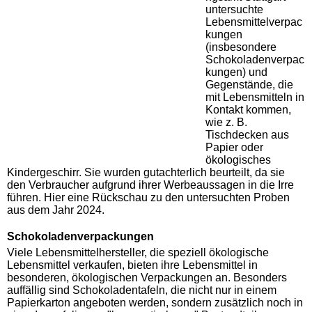
untersuchte
Lebensmittelverpac
kungen
(insbesondere
Schokoladenverpac
kungen) und
Gegenstände, die
mit Lebensmitteln in
Kontakt kommen,
wie z. B.
Tischdecken aus
Papier oder
ökologisches
Kindergeschirr. Sie wurden gutachterlich beurteilt, da sie
den Verbraucher aufgrund ihrer Werbeaussagen in die Irre
führen. Hier eine Rückschau zu den untersuchten Proben
aus dem Jahr 2024.
Schokoladenverpackungen
Viele Lebensmittelhersteller, die speziell ökologische
Lebensmittel verkaufen, bieten ihre Lebensmittel in
besonderen, ökologischen Verpackungen an. Besonders
auffällig sind Schokoladentafeln, die nicht nur in einem
Papierkarton angeboten werden, sondern zusätzlich noch in